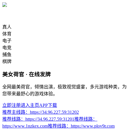
真人
体育
电子
电竞
捕鱼
棋牌
美女荷官 · 在线发牌
全网最美荷官，倾情出演，极致视觉盛宴，多元游戏种类，为
您带来最舒心的游戏体验。
立即注册
进入主页
APP下载
推荐主线路：
https://34.96.227.59:31202
推荐线路：
https://34.96.227.59:31201
推荐线路：
https://www.1nzkex.com
推荐线路：
https://www.plov9r.com