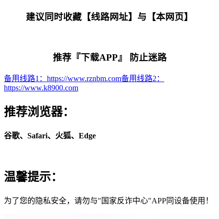
建议同时收藏【线路网址】与【本网页】
推荐『下载APP』 防止迷路
备用线路
1
：
https://www.rznbm.com
备用线路
2
：
https://www.k8900.com
推荐浏览器：
谷歌、Safari、火狐、Edge
温馨提示：
为了您的隐私安全，请勿与"国家反诈中心"APP同设备使用！